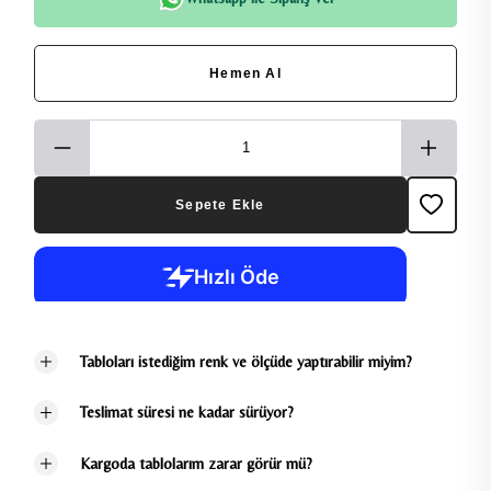
Hemen Al
Sepete Ekle
Tabloları istediğim renk ve ölçüde yaptırabilir miyim?
Teslimat süresi ne kadar sürüyor?
Kargoda tablolarım zarar görür mü?