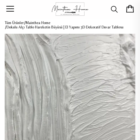
Tüm Ürünler
Mainthea Home
Dokulu Alçı Tablo Hareketin Büyüsü | El Yapımı 3D Dekoratif Duvar Tablosu