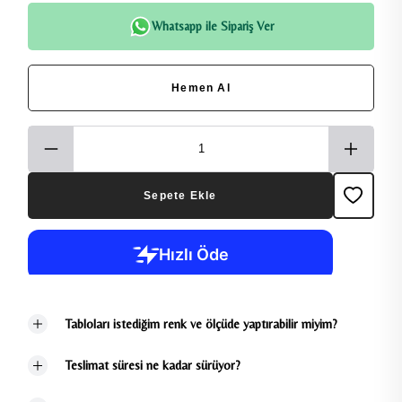
Whatsapp ile Sipariş Ver
Hemen Al
Sepete Ekle
Tabloları istediğim renk ve ölçüde yaptırabilir miyim?
Teslimat süresi ne kadar sürüyor?