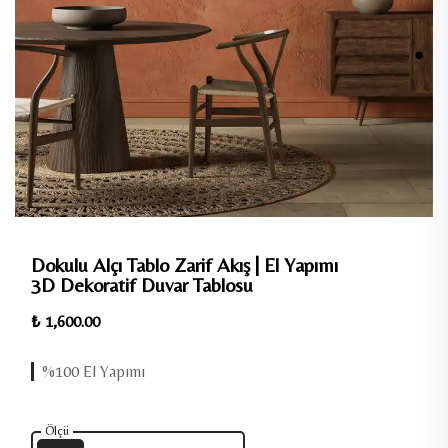
Dokulu Alçı Tablo Zarif Akış | El Yapımı
3D Dekoratif Duvar Tablosu
₺ 1,600.00
%100 El Yapımı
Ölçü