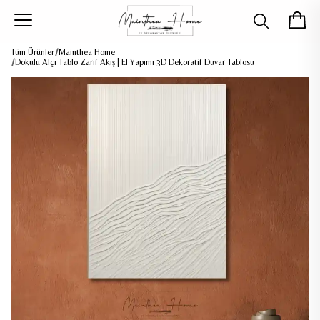
Tüm Ürünler
Mainthea Home
Dokulu Alçı Tablo Zarif Akış | El Yapımı 3D Dekoratif Duvar Tablosu