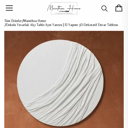
Tüm Ürünler
Mainthea Home
Dokulu Yuvarlak Alçı Tablo Ayın Yansısı | El Yapımı 3D Dekoratif Duvar Tablosu