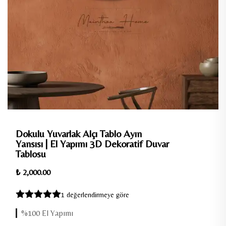
Dokulu Yuvarlak Alçı Tablo Ayın
Yansısı | El Yapımı 3D Dekoratif Duvar
Tablosu
₺ 2,000.00
1 değerlendirmeye göre
%100 El Yapımı