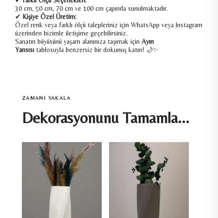
30 cm, 50 cm, 70 cm ve 100 cm çapında sunulmaktadır.
✔
Kişiye Özel Üretim:
Özel renk veya farklı ölçü talepleriniz için WhatsApp veya Instagram
üzerinden bizimle iletişime geçebilirsiniz.
Sanatın büyüsünü yaşam alanınıza taşımak için
Ayın
Yansısı
tablosuyla benzersiz bir dokunuş katın! 🌙✨
ZAMANI YAKALA
Dekorasyonunu Tamamla...