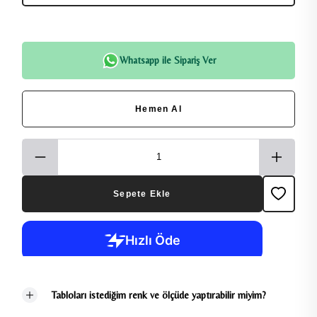
Whatsapp ile Sipariş Ver
Hemen Al
Sepete Ekle
Tabloları istediğim renk ve ölçüde yaptırabilir miyim?