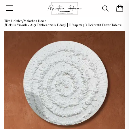
Tüm Ürünler
Mainthea Home
Dokulu Yuvarlak Alçı Tablo Kozmik Döngü | El Yapımı 3D Dekoratif Duvar Tablosu