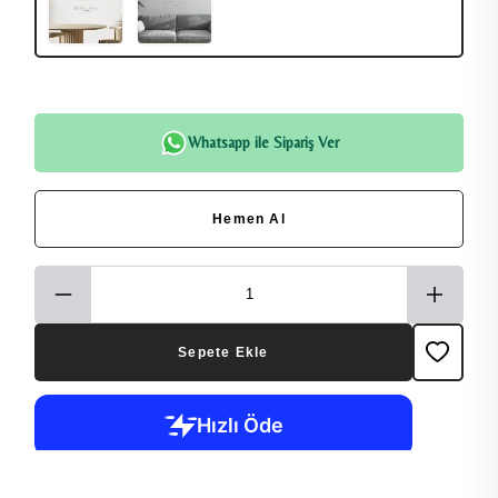
Whatsapp ile Sipariş Ver
Hemen Al
Sepete Ekle