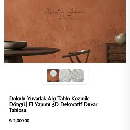
Dokulu Yuvarlak Alçı Tablo Kozmik
Döngü | El Yapımı 3D Dekoratif Duvar
Tablosu
₺ 2,000.00
%100 El Yapımı