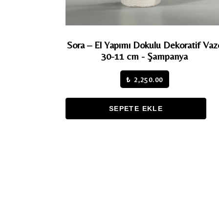
Sora – El Yapımı Dokulu Dekoratif Vaz
30-11 cm - Şampanya
₺ 2,250.00
SEPETE EKLE