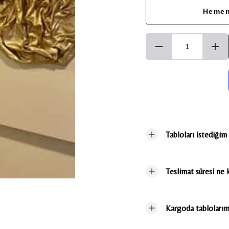
Hemen
Tabloları istediğim
Teslimat süresi ne 
Kargoda tablolarım