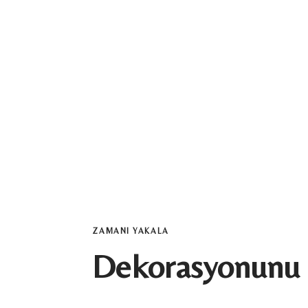
ZAMANI YAKALA
Dekorasyonunu 