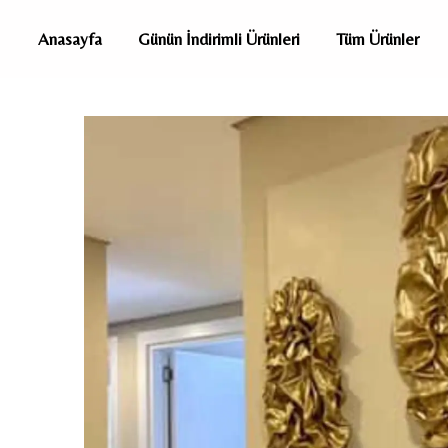
Anasayfa
Günün İndirimli Ürünleri
Tüm Ürünler