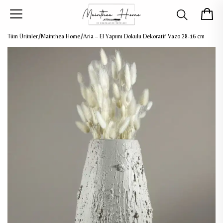
Tüm Ürünler
Mainthea Home
Aria – El Yapımı Dokulu Dekoratif Vazo 28-16 cm