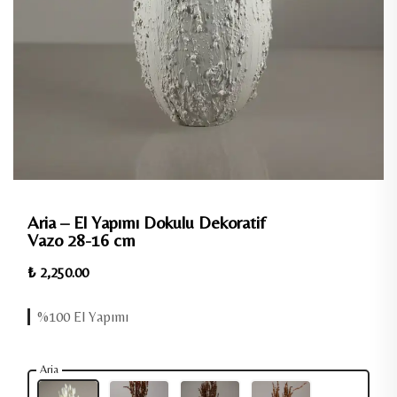
Aria – El Yapımı Dokulu Dekoratif
Vazo 28-16 cm
₺ 2,250.00
%100 El Yapımı
Aria