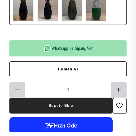
Whatsapp ile Sipariş Ver
Hemen Al
Sepete Ekle