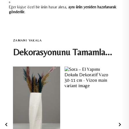
Eğer kişiye özel bir ürün hasar alırsa,
aynı ürün yeniden hazırlanarak
gönderilir.
ZAMANI YAKALA
Dekorasyonunu Tamamla...