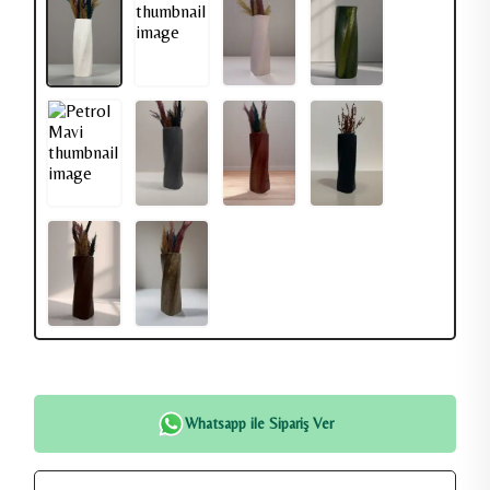
Whatsapp ile Sipariş Ver