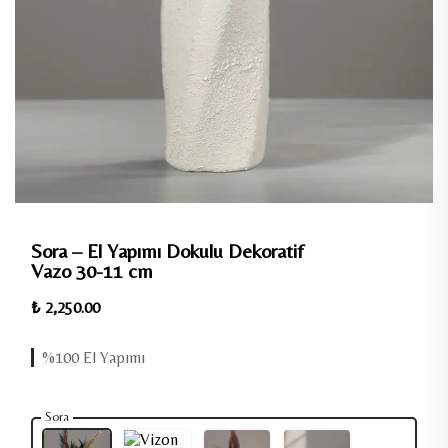
Sora – El Yapımı Dokulu Dekoratif
Vazo 30-11 cm
₺ 2,250.00
%100 El Yapımı
Sora